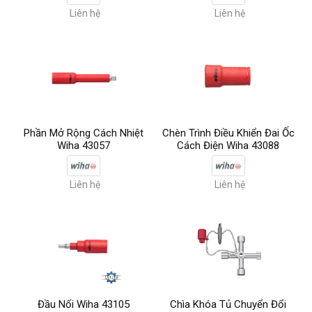
Liên hệ
Liên hệ
Phần Mở Rộng Cách Nhiệt
Chèn Trình Điều Khiển Đai Ốc
Wiha 43057
Cách Điện Wiha 43088
Liên hệ
Liên hệ
Đầu Nối Wiha 43105
Chìa Khóa Tủ Chuyển Đổi