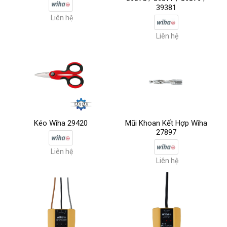
39381
Liên hệ
Liên hệ
Kéo Wiha 29420
Mũi Khoan Kết Hợp Wiha
27897
Liên hệ
Liên hệ