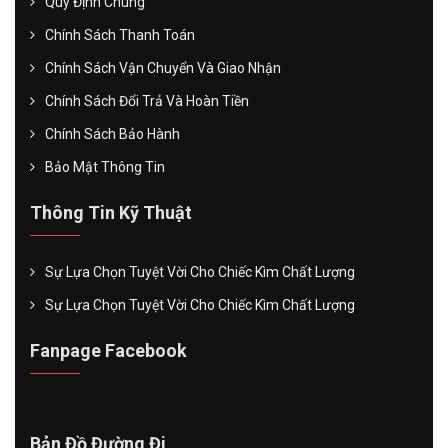
Quy Định Chung
Chính Sách Thanh Toán
Chính Sách Vận Chuyển Và Giao Nhận
Chính Sách Đổi Trả Và Hoàn Tiền
Chính Sách Bảo Hành
Bảo Mật Thông Tin
Thông Tin Kỹ Thuật
Sự Lựa Chọn Tuyệt Vời Cho Chiếc Kìm Chất Lượng
Sự Lựa Chọn Tuyệt Vời Cho Chiếc Kìm Chất Lượng
Fanpage Facebook
Bản Đồ Đường Đi