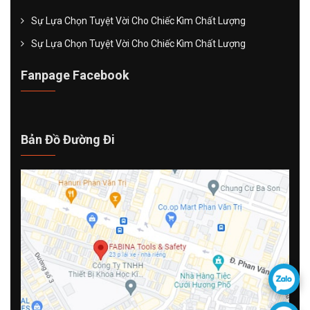
Sự Lựa Chọn Tuyệt Vời Cho Chiếc Kìm Chất Lượng
Sự Lựa Chọn Tuyệt Vời Cho Chiếc Kìm Chất Lượng
Fanpage Facebook
Bản Đồ Đường Đi