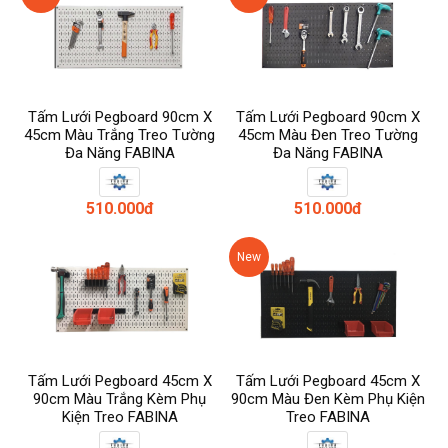
Tấm Lưới Pegboard 90cm X
Tấm Lưới Pegboard 90cm X
45cm Màu Trắng Treo Tường
45cm Màu Đen Treo Tường
Đa Năng FABINA
Đa Năng FABINA
510.000đ
510.000đ
New
Tấm Lưới Pegboard 45cm X
Tấm Lưới Pegboard 45cm X
90cm Màu Trắng Kèm Phụ
90cm Màu Đen Kèm Phụ Kiện
Kiện Treo FABINA
Treo FABINA