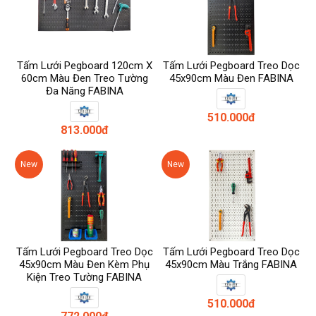
Tấm Lưới Pegboard 120cm X
Tấm Lưới Pegboard Treo Dọc
60cm Màu Đen Treo Tường
45x90cm Màu Đen FABINA
Đa Năng FABINA
510.000đ
813.000đ
New
New
Tấm Lưới Pegboard Treo Dọc
Tấm Lưới Pegboard Treo Dọc
45x90cm Màu Đen Kèm Phụ
45x90cm Màu Trắng FABINA
Kiện Treo Tường FABINA
510.000đ