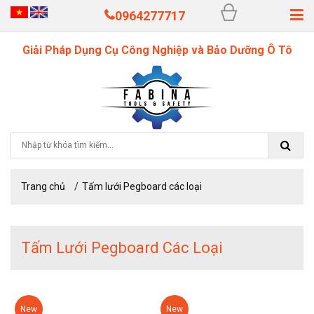
0964277717
Giải Pháp Dụng Cụ Công Nghiệp và Bảo Dưỡng Ô Tô
Trang chủ
Tấm lưới Pegboard các loại
Tấm Lưới Pegboard Các Loại
New
New