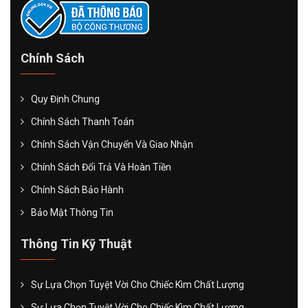
Chính Sách
Quy Định Chung
Chính Sách Thanh Toán
Chính Sách Vận Chuyển Và Giao Nhận
Chính Sách Đổi Trả Và Hoàn Tiền
Chính Sách Bảo Hành
Bảo Mật Thông Tin
Thông Tin Kỹ Thuật
Sự Lựa Chọn Tuyệt Vời Cho Chiếc Kìm Chất Lượng
Sự Lựa Chọn Tuyệt Vời Cho Chiếc Kìm Chất Lượng