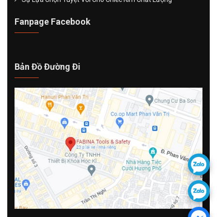
Fanpage Facebook
Bản Đồ Đường Đi