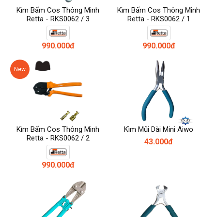
Kìm Bấm Cos Thông Minh
Kìm Bấm Cos Thông Minh
Retta - RKS0062 / 3
Retta - RKS0062 / 1
990.000đ
990.000đ
New
Kìm Bấm Cos Thông Minh
Kìm Mũi Dài Mini Aiwo
Retta - RKS0062 / 2
43.000đ
990.000đ