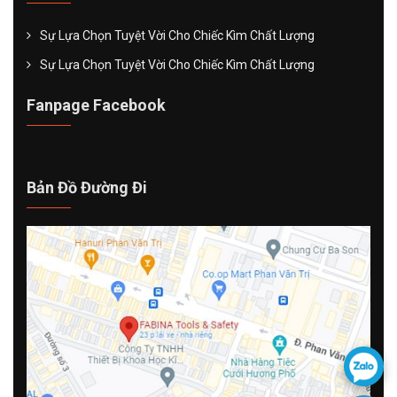
Sự Lựa Chọn Tuyệt Vời Cho Chiếc Kìm Chất Lượng
Sự Lựa Chọn Tuyệt Vời Cho Chiếc Kìm Chất Lượng
Fanpage Facebook
Bản Đồ Đường Đi