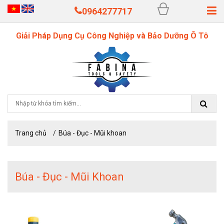
0964277717
Giải Pháp Dụng Cụ Công Nghiệp và Bảo Dưỡng Ô Tô
Trang chủ
Búa - Đục - Mũi khoan
Búa - Đục - Mũi Khoan