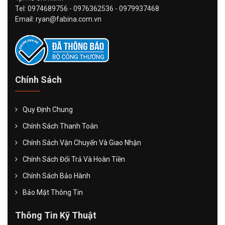
Tel: 0974689756 - 0976362536 - 0979937468
Email: ryan@fabina.com.vn
Chính Sách
Quy Định Chung
Chính Sách Thanh Toán
Chính Sách Vận Chuyển Và Giao Nhận
Chính Sách Đổi Trả Và Hoàn Tiền
Chính Sách Bảo Hành
Bảo Mật Thông Tin
Thông Tin Kỹ Thuật