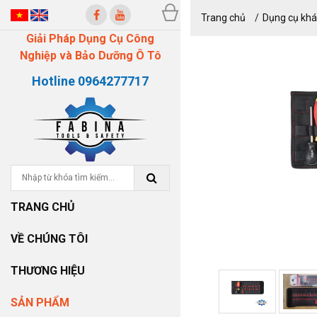
Trang chủ
Dụng cụ khá
Giải Pháp Dụng Cụ Công
Nghiệp và Bảo Dưỡng Ô Tô
Hotline 0964277717
TRANG CHỦ
VỀ CHÚNG TÔI
THƯƠNG HIỆU
SẢN PHẨM