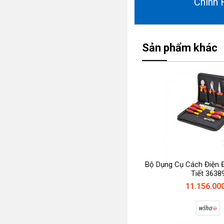
Chính 
Sản phẩm khác
Bộ Dụng Cụ Cách Điện 
Tiết 3638
11.156.00