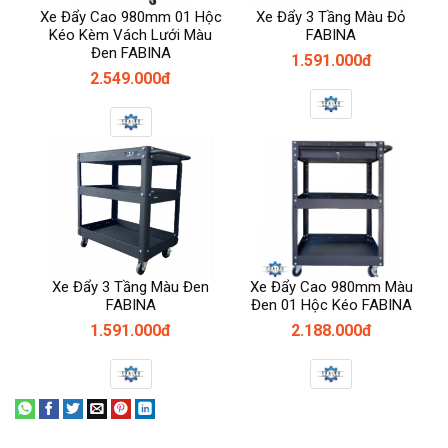
Xe Đẩy Cao 980mm 01 Hộc
Xe Đẩy 3 Tầng Màu Đỏ
Kéo Kèm Vách Lưới Màu
FABINA
Đen FABINA
1.591.000đ
2.549.000đ
Xe Đẩy 3 Tầng Màu Đen
Xe Đẩy Cao 980mm Màu
FABINA
Đen 01 Hộc Kéo FABINA
1.591.000đ
2.188.000đ