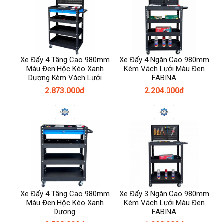
Xe Đẩy 4 Tầng Cao 980mm
Xe Đẩy 4 Ngăn Cao 980mm
Màu Đen Hộc Kéo Xanh
Kèm Vách Lưới Màu Đen
Dương Kèm Vách Lưới
FABINA
2.873.000đ
2.204.000đ
Xe Đẩy 4 Tầng Cao 980mm
Xe Đẩy 3 Ngăn Cao 980mm
Màu Đen Hộc Kéo Xanh
Kèm Vách Lưới Màu Đen
Dương
FABINA