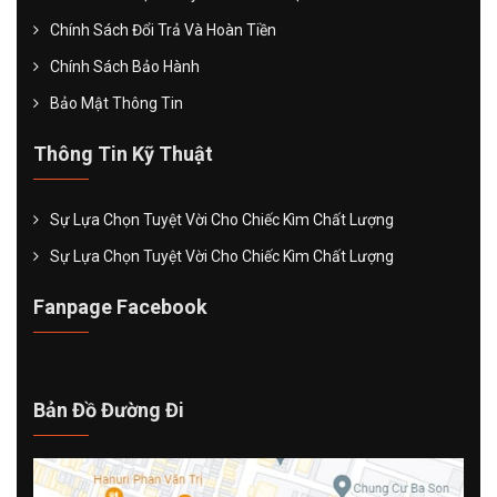
Chính Sách Đổi Trả Và Hoàn Tiền
Chính Sách Bảo Hành
Bảo Mật Thông Tin
Thông Tin Kỹ Thuật
Sự Lựa Chọn Tuyệt Vời Cho Chiếc Kìm Chất Lượng
Sự Lựa Chọn Tuyệt Vời Cho Chiếc Kìm Chất Lượng
Fanpage Facebook
Bản Đồ Đường Đi