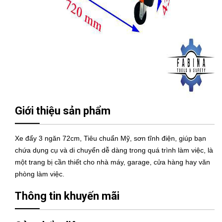
Giới thiệu sản phẩm
Xe đẩy 3 ngăn 72cm, Tiêu chuẩn Mỹ, sơn tĩnh điện, giúp bạn
chứa dụng cụ và di chuyển dễ dàng trong quá trình làm việc, là
một trang bị cần thiết cho nhà máy, garage, cửa hàng hay văn
phòng làm việc.
Thông tin khuyến mãi