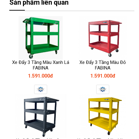
Sản phẩm liên quan
Xe Đẩy 3 Tầng Màu Xanh Lá
Xe Đẩy 3 Tầng Màu Đỏ
FABINA
FABINA
1.591.000đ
1.591.000đ