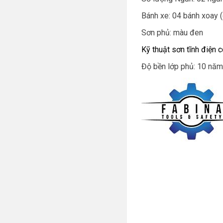
Bánh xe: 04 bánh xoay 
Sơn phủ: màu đen
Kỹ thuật sơn tĩnh điện 
Độ bền lớp phủ: 10 năm