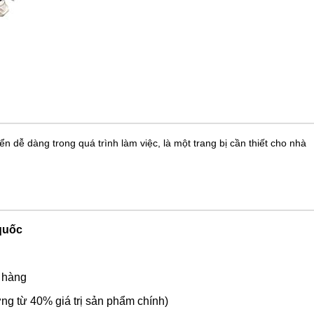
 dễ dàng trong quá trình làm việc, là một trang bị cần thiết cho nhà
quốc
o hàng
ng từ 40% giá trị sản phẩm chính)