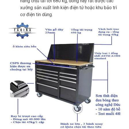
năng chịu tải tới 680 kg, dòng này rất được các
xưởng sản xuất linh kiện điện tử hoặc khu bảo trì
cơ điện tin dùng.