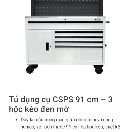
Tủ dụng cụ CSPS 91 cm – 3
hộc kéo đen mờ
Đây là mẫu trung gian giữa dòng mini và công
nghiệp, với kích thước 91 cm, ba hộc kéo, thiết kế