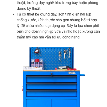
thuật, trường dạy nghề, khu trưng bày hoặc phòng
demo kỹ thuật.
Tủ có thiết kế khung dày, sơn tĩnh điện hai lớp
chống xước, kích thước nhỏ gọn nhưng bố trí hợp
lý để chứa nhiều loại dụng cụ. Đây là lựa chọn phổ
biến cho doanh nghiệp vừa và nhỏ hoặc xưởng cần
thẩm mỹ cao mà vẫn tối ưu công năng.