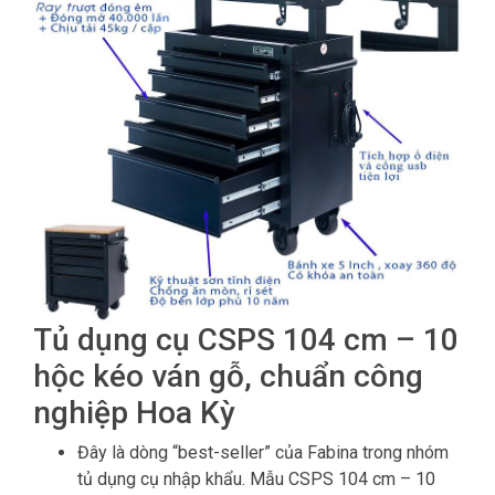
Tủ dụng cụ CSPS 104 cm – 10
hộc kéo ván gỗ, chuẩn công
nghiệp Hoa Kỳ
Đây là dòng “best-seller” của Fabina trong nhóm
tủ dụng cụ nhập khẩu. Mẫu CSPS 104 cm – 10