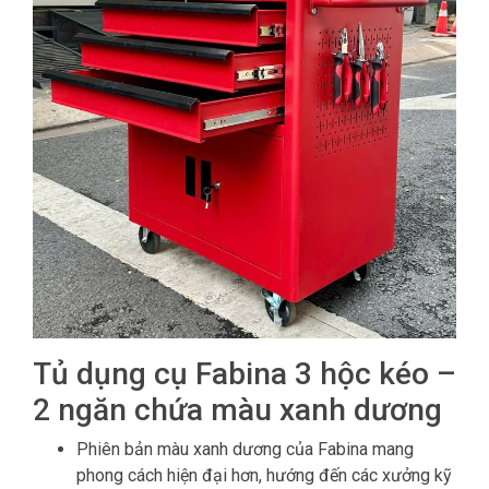
Tủ dụng cụ Fabina 3 hộc kéo –
2 ngăn chứa màu xanh dương
Phiên bản màu xanh dương của Fabina mang
phong cách hiện đại hơn, hướng đến các xưởng kỹ