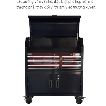
các xưởng vừa và nhỏ, đặc biệt phù hợp với môi
trường phải thay đổi vị trí làm việc thường xuyên.