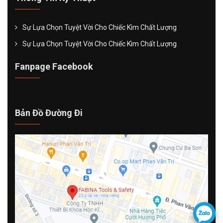
Sự Lựa Chọn Tuyệt Vời Cho Chiếc Kìm Chất Lượng
Sự Lựa Chọn Tuyệt Vời Cho Chiếc Kìm Chất Lượng
Fanpage Facebook
Bản Đồ Đường Đi