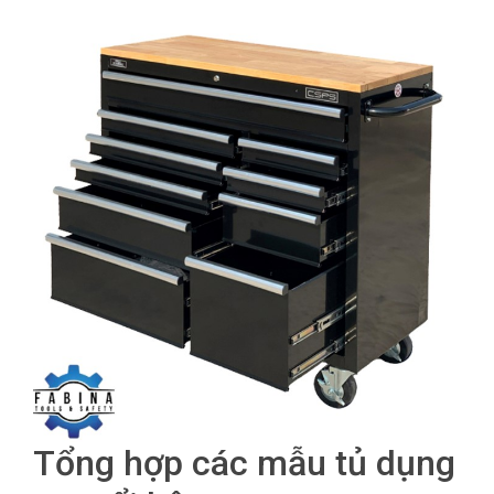
Tổng hợp các mẫu tủ dụng