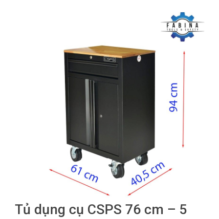
Tủ dụng cụ CSPS 76 cm – 5