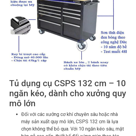
Tủ dụng cụ CSPS 132 cm – 10
ngăn kéo, dành cho xưởng quy
mô lớn
Đối với các xưởng cơ khí chuyên sâu hoặc nhà
máy sản xuất quy mô lớn, CSPS 132 cm là lựa
chọn không thể bỏ qua. Với 10 ngăn kéo sâu, mặt