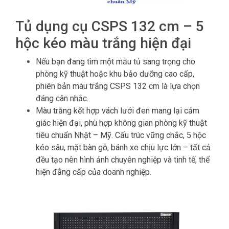
Tủ dụng cụ CSPS 132 cm – 5
hộc kéo màu trắng hiện đại
Nếu bạn đang tìm một mẫu tủ sang trọng cho
phòng kỹ thuật hoặc khu bảo dưỡng cao cấp,
phiên bản màu trắng CSPS 132 cm là lựa chọn
đáng cân nhắc.
Màu trắng kết hợp vách lưới đen mang lại cảm
giác hiện đại, phù hợp không gian phòng kỹ thuật
tiêu chuẩn Nhật – Mỹ. Cấu trúc vững chắc, 5 hộc
kéo sâu, mặt bàn gỗ, bánh xe chịu lực lớn – tất cả
đều tạo nên hình ảnh chuyên nghiệp và tinh tế, thể
hiện đẳng cấp của doanh nghiệp.