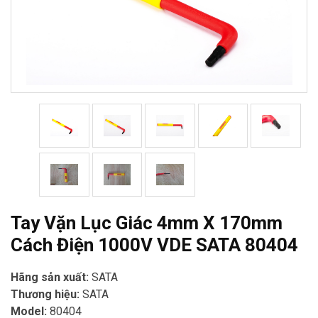
Tay Vặn Lục Giác 4mm X 170mm
Cách Điện 1000V VDE SATA 80404
Hãng sản xuất:
SATA
Thương hiệu:
SATA
Model:
80404