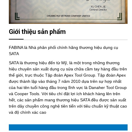
Giới thiệu sản phẩm
FABINA là Nhà phân phối chính hãng thương hiệu dụng cụ
SATA
SATA là thương hiệu đến từ Mỹ, là một trong những thương
hiệu chuyên sản xuất dụng cụ sửa chữa cầm tay hàng đầu trên
thế giới, trực thuộc Tập đoàn Apex Tool Group. Tập đoàn Apex
được thành lập vào tháng 7 năm 2010 dựa trên sự hợp nhất
của hai tên tuổi hàng đầu trong lĩnh vực là Danaher Tool Group
và Cooper Tools. Với tiêu chí đặt lợi ích khách hàng lên trên
hết, các sản phẩm mang thương hiệu SATA đều được sản xuất
trên dây chuyền công nghệ tiên tiến với tiêu chuẩn kỹ thuật cao
và độ chính xác cao