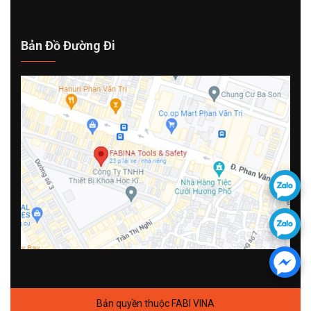
Bản Đồ Đường Đi
Bản quyền thuộc FABI VINA