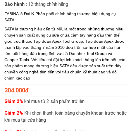
Bảo hành :
12 tháng chính hãng
FABINA là Đại lý Phân phối chính hãng thương hiệu dụng cụ
SATA
SATA là thương hiệu đến từ Mỹ, là một trong những thương hiệu
chuyên sản xuất dụng cụ sửa chữa cầm tay hàng đầu trên thế
giới, trực thuộc Tập đoàn Apex Tool Group. Tập đoàn Apex được
thành lập vào tháng 7 năm 2010 dựa trên sự hợp nhất của hai
tên tuổi hàng đầu trong lĩnh vực là Danaher Tool Group và
Cooper Tools. Với tiêu chí đặt lợi ích khách hàng lên trên hết, các
sản phẩm mang thương hiệu SATA đều được sản xuất trên dây
chuyền công nghệ tiên tiến với tiêu chuẩn kỹ thuật cao và độ
chính xác cao
304.000đ
Giảm 2%
khi mua từ 2 sản phẩm trở lên
Giảm 2%
Khi chọn thanh toán bằng chuyển khoản trước hoặc
khi mua tại cửa hàng