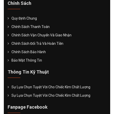
Chính Sách
Quy Định Chung
Chính Sách Thanh Toán
Chính Sách Vận Chuyển Và Giao Nhận
Chính Sách Đổi Trả Và Hoàn Tiền
Chính Sách Bảo Hành
Bảo Mật Thông Tin
Thông Tin Kỹ Thuật
Sự Lựa Chọn Tuyệt Vời Cho Chiếc Kìm Chất Lượng
Sự Lựa Chọn Tuyệt Vời Cho Chiếc Kìm Chất Lượng
Fanpage Facebook