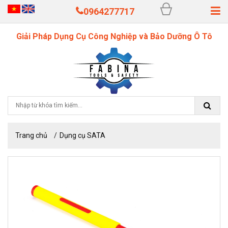
0964277717
Giải Pháp Dụng Cụ Công Nghiệp và Bảo Dưỡng Ô Tô
Trang chủ
Dụng cụ SATA