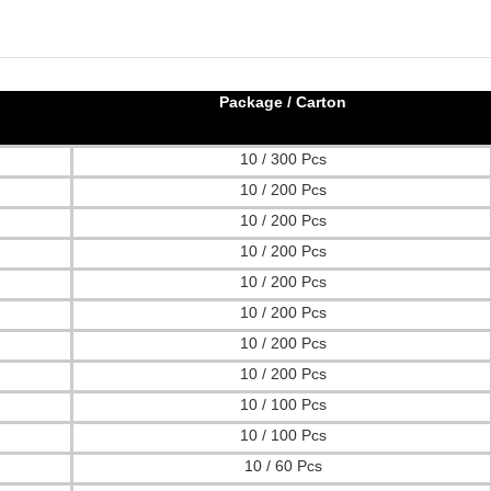
Package / Carton
10 / 300 Pcs
10 / 200 Pcs
10 / 200 Pcs
10 / 200 Pcs
10 / 200 Pcs
10 / 200 Pcs
10 / 200 Pcs
10 / 200 Pcs
10 / 100 Pcs
10 / 100 Pcs
10 / 60 Pcs