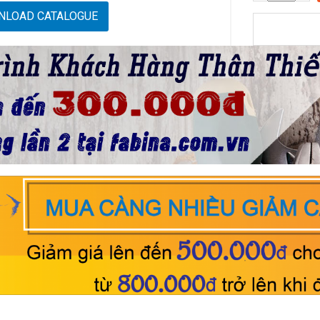
NLOAD CATALOGUE